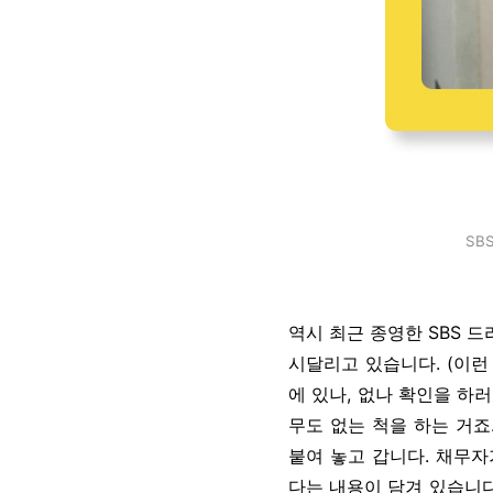
SB
역시 최근 종영한 SBS 
시달리고 있습니다. (이런
에 있나, 없나 확인을 하러
무도 없는 척을 하는 거죠
붙여 놓고 갑니다. 채무자
다는 내용이 담겨 있습니다