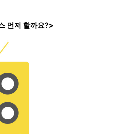
스 먼저 할까요?>