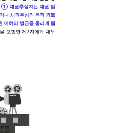
) ① 채권추심자는 채권 발
거나 채권추심의 목적 외로
원 이하의 벌금을 물리게 됩
족을 포함한 제3자에게 채무