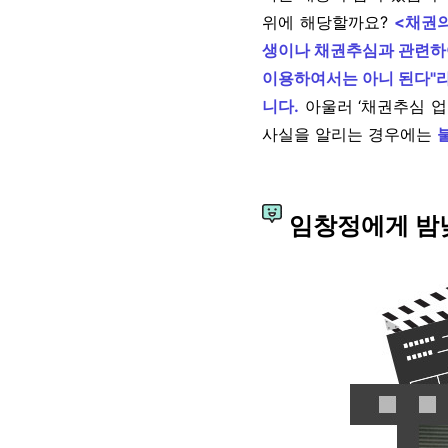
위에 해당할까요?
<채권의
생이나 채권추심과 관련하
이용하여서는 아니 된다"라
니다.
아울러 ‘채권추심 
사실을 알리는 경우에는
임창정에게 밤낮