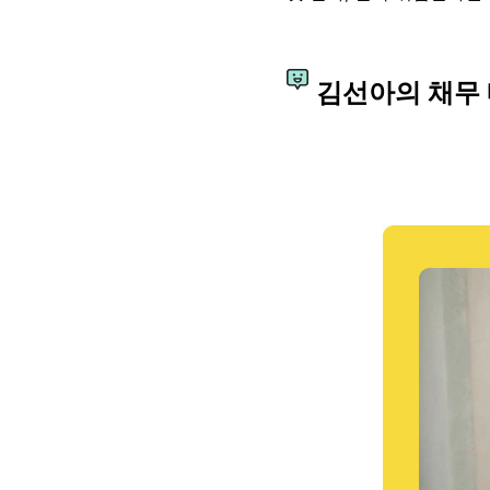
김선아의 채무 