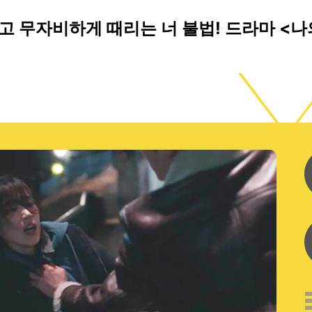
고 무자비하게 때리는 너 불법! 드라마 <나