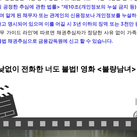
 공정한 추심에 관한 법률> "제10조(개인정보의 누설 금지 등
여 알게 된 채무자 또는 관계인의 신용정보나 개인정보를 누설하
고 명시되어 있으며 이를 어길 시 3년 이하의 징역 또는 3천만 
업무 가이드 라인’에 따르면 채권추심자가 정당한 사유 없이 가
불법 채권추심으로 금융감독원에 신고 할 수 있습니다.
없이 전화한 너도 불법! 영화 <불량남녀>