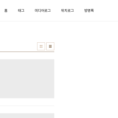
홈
태그
미디어로그
위치로그
방명록