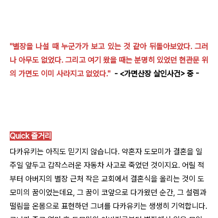
"별장을 나설 때 누군가가 보고 있는 것 같아 뒤돌아보았다.
그러
나 아무도 없었다. 그리고 여기 왔을 때는 분명히 있었던 현관문 위
의 가면도 이미 사라지고 없었다."
- <가면산장 살인사건> 중 -
Quick 줄거리
다카유키는 아직도 믿기지 않습니다. 약혼자 도모미가 결혼을 일
주일 앞두고 갑작스러운 자동차 사고로 죽었던 것이지요. 어릴 적
부터 아버지의 별장 근처 작은 교회에서 결혼식을 올리는 것이 도
모미의 꿈이었는데요, 그 꿈이 코앞으로 다가왔던 순간, 그 설렘과
떨림을 온몸으로 표현하던 그녀를 다카유키는 생생히 기억합니다.