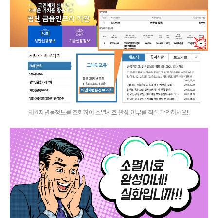
채권자변동정보를 조회하여 소멸시효 완성 여부를 직접 확인하세요!!