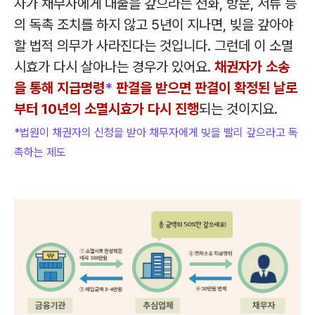
자가 채무자에게 대출을 갚으라는 전화, 방문, 서류 등
의 독촉 조치를 하지 않고 5년이 지나면, 빚을 갚아야
할 법적 의무가 사라진다는 것입니다. 그런데 이 소멸
시효가 다시 살아나는 경우가 있어요.
채권자가 소송
을 통해 지급명령
*
판결을 받으면 판결이 확정된 날로
부터 10년의 소멸시효가 다시 진행
되는 것이지요.
*법원이 채권자의 신청을 받아 채무자에게 빚을 빨리 갚으라고 독
촉하는 제도