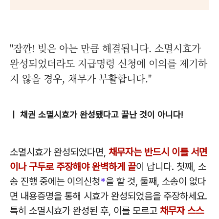
"잠깐! 빚은 아는 만큼 해결됩니다. 소멸시효가
완성되었더라도 지급명령 신청에 이의를 제기하
지 않을 경우, 채무가 부활합니다."
ㅣ 채권 소멸시효가 완성됐다고 끝난 것이 아니다!
소멸시효가 완성되었다면,
채무자는 반드시 이를 서면
이나 구두로 주장해야 완벽하게 끝
이 납니다. 첫째, 소
송 진행 중에는 이의신청
*
을 할 것, 둘째, 소송이 없다
면 내용증명을 통해 시효가 완성되었음을 주장하세요.
특히 소멸시효가 완성된 후, 이를 모르고
채무자 스스