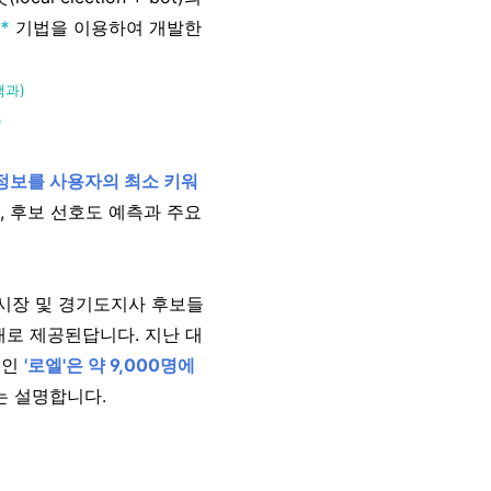
*
기법을 이용하여 개발한
백과)
)
정보를 사용자의 최소 키워
, 후보 선호도 예측과 주요
시장 및 경기도지사 후보들
태로 제공된답니다. 지난 대
격인
'로엘'은 약 9,000명에
는 설명합니다.