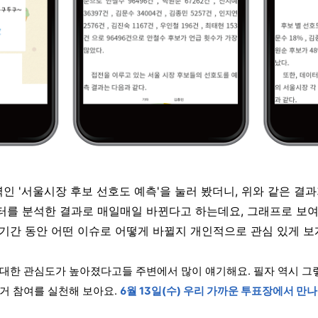
인 '서울시장 후보 선호도 예측'을 눌러 봤더니, 위와 같은 결과
이터를 분석한 결과로 매일매일 바뀐다고 하는데요, 그래프로 보여
 기간 동안 어떤 이슈로 어떻게 바뀔지 개인적으로 관심 있게 보게
 대한 관심도가 높아졌다고들 주변에서 많이 얘기해요. 필자 역시 그
선거 참여를 실천해 보아요.
6월 13일(수) 우리 가까운 투표장에서 만