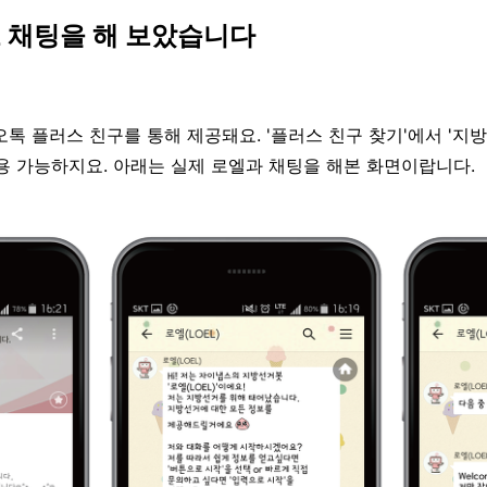
로 채팅을 해 보았습니다
톡 플러스 친구를 통해 제공돼요. '플러스 친구 찾기'에서 '지방
용 가능하지요. 아래는 실제 로엘과 채팅을 해본 화면이랍니다.