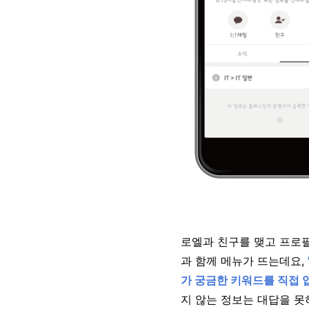
로엘과 친구를 맺고 프로필
과 함께 메뉴가 뜨는데요,
가 궁금한 키워드를 직접 
지 않는 정보는 대답을 못