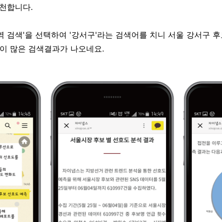
추천합니다.
역 검색'을 선택하여 '강서구'라는 검색어를 치니 서울 강서구 후
 같이 많은 검색결과가 나오네요.