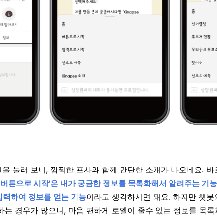
을 눌러 보니, 깜찍한 프사와 함께 간단한 소개가 나오네요. 
'버튼으로 시작'은 내가 궁금한 정보를 목록화해서 알려주는 기능
입력하여 정보를 얻는 기능
이라고 생각하시면 돼요. 하지만 챗봇의
하는 경우가 많으니, 마음 편하게 로엘이 줄수 있는 정보를 목록