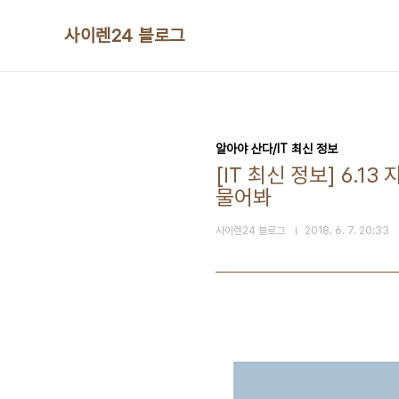
본문 바로가기
사이렌24 블로그
알아야 산다/IT 최신 정보
[IT 최신 정보] 6.
물어봐
사이렌24 블로그
2018. 6. 7. 20:33