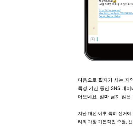
다음으로 필자가 사는 지역
특정 기간 동안 SNS 데
어오네요. 얼마 남지 않은
지난 대선 이후 특히 선거에
리의 가장 기본적인 주권, 