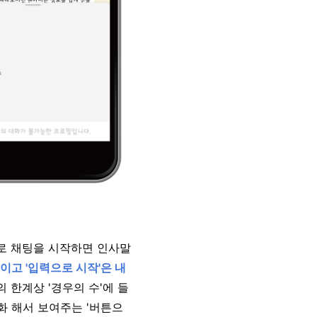
바로 채팅을 시작하면 인사말
이고 '입력으로 시작'은 내
 한계상 '경우의 수'에 들
화 해서 보여주는 '버튼으