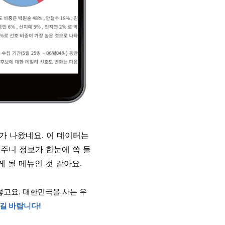
가 나왔네요. 이 데이터는
주니 정보가 한눈에 쏙 들
 될 메뉴인 것 같아요.
렇고요. 대한민국을 사는 우
나길 바랍니다!