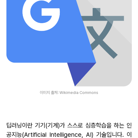
이미지 출처: Wikimedia Commons
딥러닝이란 기기(기계)가 스스로 심층학습을 하는 인
공지능(Artificial Intelligence, AI) 기술입니다. 이