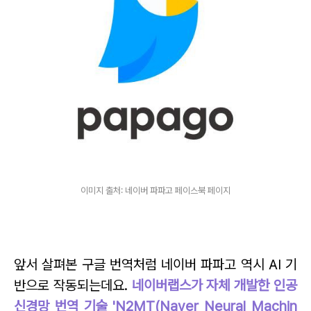
이미지 출처: 네이버 파파고 페이스북 페이지
앞서 살펴본 구글 번역처럼 네이버 파파고 역시 AI 기
반으로 작동되는데요.
네이버랩스가 자체 개발한 인공
신경망 번역 기술 'N2MT(Naver Neural Machin