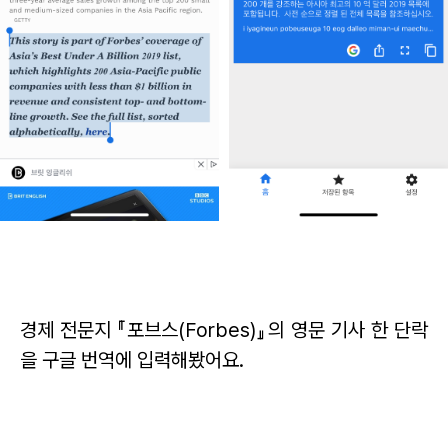
경제 전문지 『포브스(Forbes)』의 영문 기사 한 단락
을 구글 번역에 입력해봤어요.