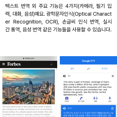
텍스트 번역 외 주요 기능은 4가지(카메라, 필기 입
력, 대화, 음성)예요.
광학문자인식(Optical Charact
er Recognition, OCR), 손글씨 인식 번역,
실시
간 통역, 음성 번역 같은 기능들을 사용할 수 있습니다.