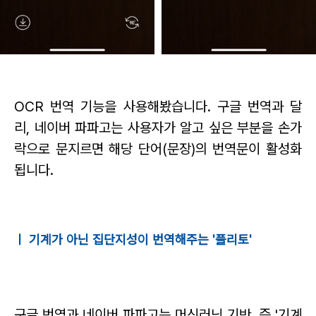
OCR 번역 기능을 사용해봤습니다.
구글 번역과 달
리, 네이버 파파고는 사용자가 알고 싶은 부분을 손가
락으로 문지르면
해당 단어(문장)의 번역문이 활성화
됩니다.
ㅣ 기계가 아닌 집단지성이 번역해주는 '플리토'
구글 번역과 네이버 파파고는 머신러닝 기반, 즉 '기계