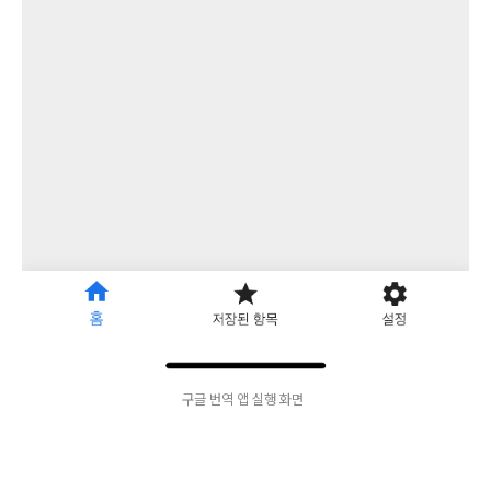
구글 번역 앱 실행 화면