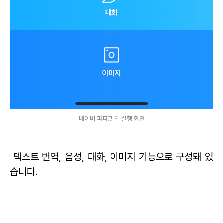
네이버 파파고 앱 실행 화면
텍스트 번역, 음성, 대화, 이미지 기능으로 구성돼 있
습니다.