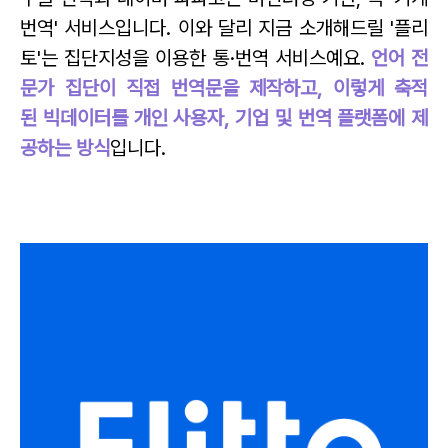
번역' 서비스입니다. 이와 달리 지금 소개해드릴 '플리
토'는 집단지성을 이용한 통·번역 서비스예요.
언어 전
문가 집단이 직접 번역문을 제작하고, 이렇게 축적
된 빅데이터를 개인 사용자, 기업 및 번역 플랫폼에 제
공하는 방식
입니다.