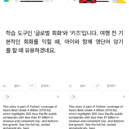
학습 도구인 '글로벌 회화'와 '키즈'입니다.
여행 전 기
본적인 회화를 익힐 때,
아이와 함께 영단어 암기
를 할 때 유용하겠네요.