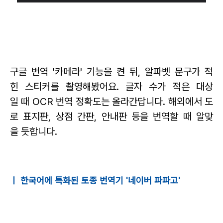
구글 번역 '카메라' 기능을 켠 뒤, 알파벳 문구가 적
힌 스티커를 촬영해봤어요.
글자 수가 적은 대상
일 때 OCR 번역 정확도는 올라간답니다.
해외에서 도
로 표지판, 상점 간판, 안내판 등을 번역할 때 알맞
을 듯합니다.
ㅣ 한국어에 특화된 토종 번역기 '네이버 파파고'