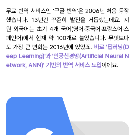
무료 번역 서비스인 '구글 번역'은 2006년 처음 등장
했습니다. 13년간 꾸준히 발전을 거듭했는데요. 지
원 외국어는 초기 4개 국어(영어·중국어·프랑스어·스
페인어)에서 현재 약 100개로 늘었습니다. 무엇보다
도 가장 큰 변화는 2016년에 있었죠.
바로 '딥러닝(D
eep Learning)'과 '인공신경망(Artificial Neural N
etwork, ANN)' 기반의 번역 서비스 도입
이에요.