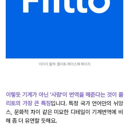
이미지 출처: 플리토 페이스북 페이지
이렇듯 기계가 아닌 '사람'이 번역을 해준다는 것이 플
리토의 가장 큰 특징
입니다. 특정 국가 언어만의 뉘앙
스, 문화적 차이 같은 미묘한 디테일이 기계번역에 비
해 좀 더 유연할 듯해요.