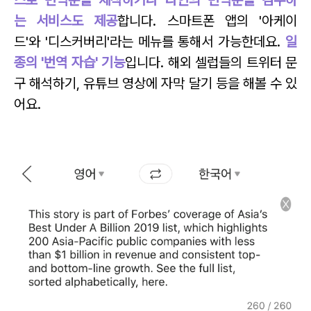
스로 번역문을 제작하거나 타인의 번역문을 검수하
는 서비스도 제공
합니다. 스마트폰 앱의 '아케이
드'와 '디스커버리'라는 메뉴를 통해서 가능한데요.
일
종의 '번역 자습' 기능
입니다. 해외 셀럽들의 트위터 문
구 해석하기, 유튜브 영상에 자막 달기 등을 해볼 수 있
어요.