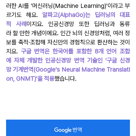
러한 AI를 '머신러닝(Machine Learning)'이라고 부
르기도 해요.
알파고(AlphaGo)는 딥러닝의 대표
적 사례
이지요.
인공신경망 또한 딥러닝과 동류
라 할 만한 개념이에요. 인간 뇌의 신경망처럼, 여러 정
보를 축적·조합해 자신만의 경험칙으로 환산하는 것이
지요.
구글 번역은 한국어를 포함한 8개 언어 조합
에 자체 개발한 인공신경망 번역 기술인 '구글 신경
망 기계번역(Google's Neural Machine Translati
on, GNMT)'을 적용
했습니다.