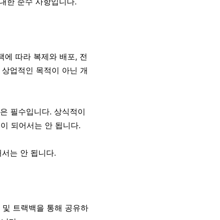
 대한 준수 사항입니다.
정책에 따라 복제와 배포, 전
를 상업적인 목적이 아닌 개
림은 필수입니다. 상식적이
이 되어서는 안 됩니다.
해서는 안 됩니다.
 및 트랙백을 통해 공유하