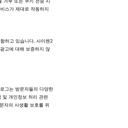
 거부 또는 쿠키 전송 시
서비스가 제대로 작동하지
포함하고 있습니다. 사이렌2
 광고에 대해 보증하지 않
블로그는 방문자들의 다양한
 및 개인정보 처리 관련
방문자의 사생활 보호를 위