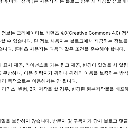
정책(이하 “정책”)은 사용자가 본 블로그 방문 시 제공할 정보에
는 크리에이티브 커먼즈 4.0(Creative Commons 4.0) 
활용할 수 있습니다. 단 정보 사용자는 블로그에서 제공하는 정보
습니다. 콘텐츠 사용자는 다음과 같은 조건을 준수해야 합니다.
출처 표시 제공, 라이선스로 가는 링크 제공, 변경이 있었을 시 알
 무방하나, 이용 허락자가 귀하나 귀하의 이용을 보증하는 방식
 영리 목적으로는 이용해서는 안 됩니다.
 리믹스, 변형, 2차 저작을 할 경우, 변경된 원본저작물을 배포
밀을 보장하지 않습니다. 방문자 및 구독자가 당사 블로그 댓글