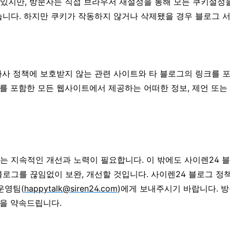
지만, 방문자는 직접 브라우저 재설정을 통해 모든 쿠키설정을
습니다. 하지만 쿠키가 작동하지 않거나 삭제됐을 경우 블로그 
사 정책에 보호받지 않는 관련 사이트와 타 블로그의 링크를 
를 포함한 모든 웹사이트에서 제공하는 어떠한 정보, 제언 또는
는 지속적인 개선과 노력이 필요합니다. 이 밖에도 사이렌24 
로그를 끊임없이 보완, 개선할 것입니다. 사이렌24 블로그 정책
운영팀(
happytalk@siren24.com
)에게 보내주시기 바랍니다. 
것을 약속드립니다.