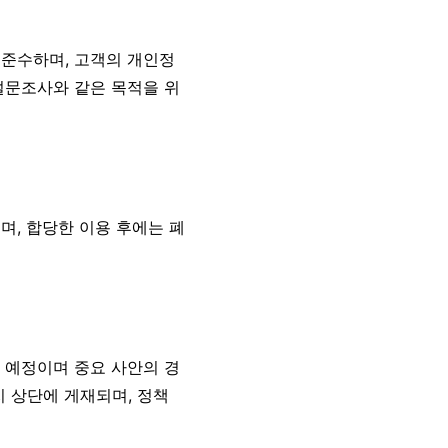
 준수하며, 고객의 개인정
설문조사와 같은 목적을 위
며, 합당한 이용 후에는 폐
할 예정이며 중요 사안의 경
지 상단에 게재되며, 정책