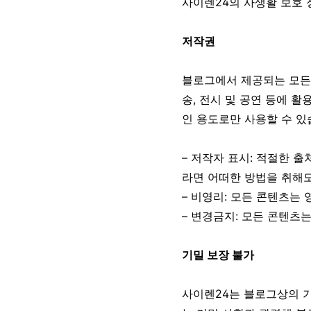
사이렌24의 사생활 보호 
저작권
블로그에서 제공되는 모든 정보
송, 전시 및 공연 등에 
인 용도로만 사용할 수 있
– 저작자 표시: 적절한 
라면 어떠한 방법을 취해도
– 비영리: 모든 콘텐츠는
– 변경금지: 모든 콘텐츠는
기밀 보장 불가
사이렌24는 블로그상의 기