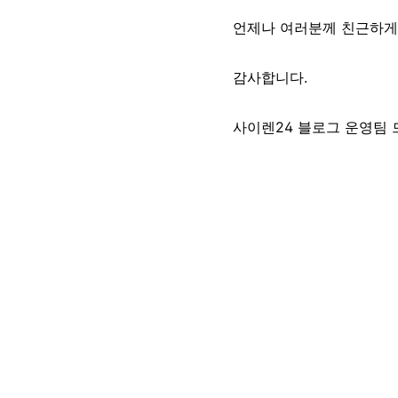
언제나 여러분께 친근하게
감사합니다.
사이렌24 블로그 운영팀 