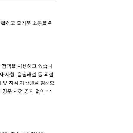
원활하고 즐거운 소통을 위
픈 정책을 시행하고 있습니
자 사칭, 음담패설 등 외설
시 및 지적 재산권을 침해했
 경우 사전 공지 없이 삭