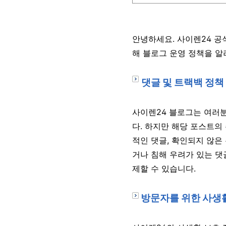
안녕하세요. 사이렌24 공
해 블로그 운영 정책을 알
댓글 및 트랙백 정책
사이렌24 블로그는 여러분
다. 하지만 해당 포스트의 
적인 댓글, 확인되지 않은
거나 침해 우려가 있는 댓
제할 수 있습니다.
방문자를 위한 사생