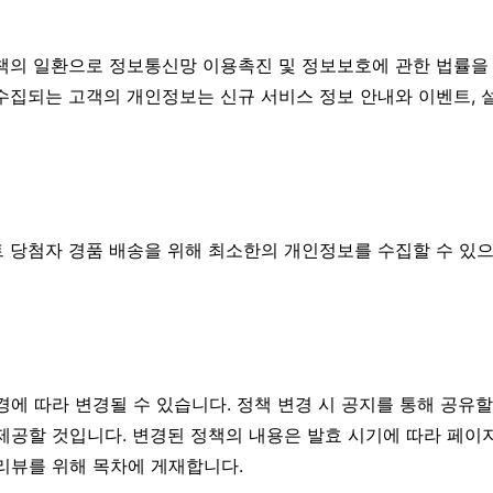
책의 일환으로 정보통신망 이용촉진 및 정보보호에 관한 법률을
수집되는 고객의 개인정보는 신규 서비스 정보 안내와 이벤트, 
 당첨자 경품 배송을 위해 최소한의 개인정보를 수집할 수 있으
경에 따라 변경될 수 있습니다. 정책 변경 시 공지를 통해 공유
제공할 것입니다. 변경된 정책의 내용은 발효 시기에 따라 페이
리뷰를 위해 목차에 게재합니다.