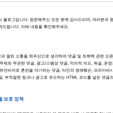
식 블로그입니다. 방문해주신 모든 분께 감사드리며, 여러분과 
려드립니다. 아래 내용을 확인해주세요.
과 열린 소통을 최우선으로 생각하여 댓글 및 트랙백 관련 오
주제와 무관한 댓글, 광고/스팸성 댓글, 악의적 의도, 욕설, 운영
 유언비어로 혼란을 야기하는 댓글, 타인의 명예훼손, 프라이버
글, 부적절한 링크나 광고로 유도하는 HTML 코드를 넣은 댓글의
활 보호 정책