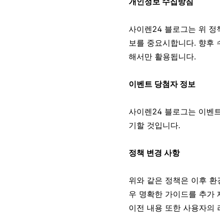
개인정보 수집방침
사이렌24 블로그는 위 정
보를 중요시합니다. 향후 
해서만 활용됩니다.
이벤트 당첨자 정보
사이렌24 블로그는 이벤트
기할 것입니다.
정책 변경 사항
위와 같은 정책은 이후 환
우 명확한 가이드를 추가 
이전 내용 또한 사용자의 