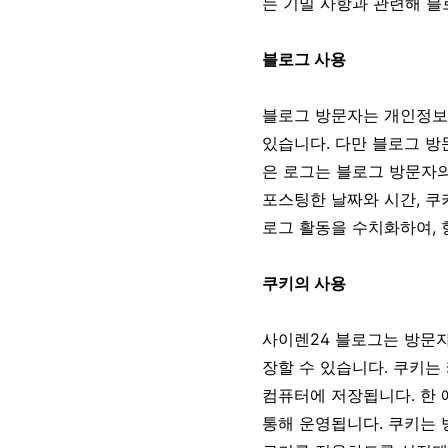
는 기밀 사항과 관련해 블
블로그 사용
블로그 방문자는 개인정보를
있습니다. 다만 블로그 방
은 로그는 블로그 방문자의 
포스팅한 날짜와 시간, 쿠
로그 활동을 수치화하여, 
쿠키의 사용
사이렌24 블로그는 방문자
장할 수 있습니다. 쿠키는
컴퓨터에 저장됩니다. 한 
통해 운영됩니다. 쿠키는 