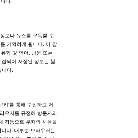
니다.
 정보나 뉴스를 구독할 수
를 기억하게 됩니다. 이 같
유형 및 언어, 방문 또는
수집되어 저장된 정보는 블
됩니다.
쿠키’를 통해 수집하고 저
 브라우저를 규정해 방문자의
 해 자동으로 쿠키의 사용을
합니다. 대부분 브라우저는