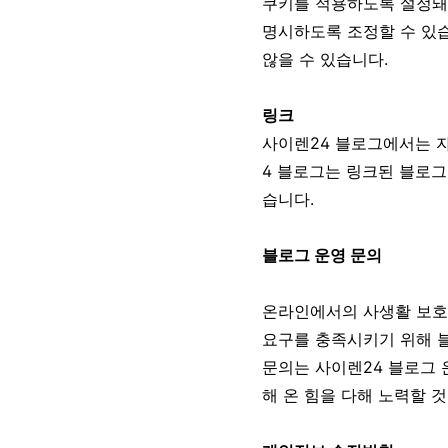
쿠키를 적용하도록 설정돼있
명시하도록 조정할 수 있
않을 수 있습니다.
링크
사이렌24 블로그에서는 자
4 블로그는 링크된 블로그
습니다.
블로그 운영 문의
온라인에서의 사생활 보호
요구를 충족시키기 위해 블
문의는 사이렌24 블로그 
해 온 힘을 다해 노력할 