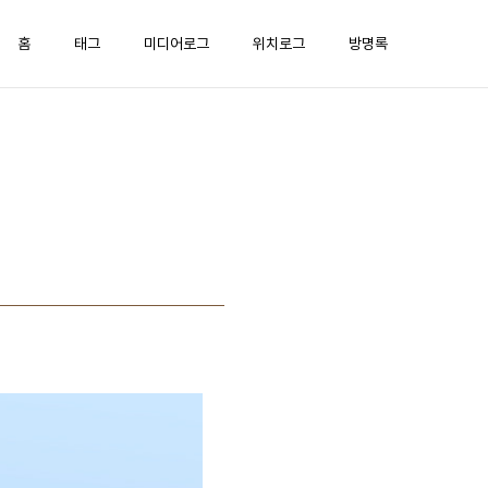
홈
태그
미디어로그
위치로그
방명록