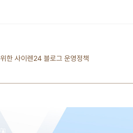
 위한 사이렌24 블로그 운영정책