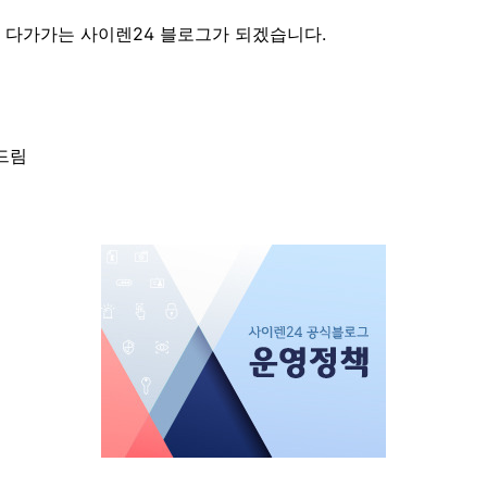
 다가가는 사이렌24 블로그가 되겠습니다.
드림